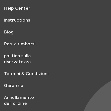
Help Center
Instructions
Blog
Resi e rimborsi
politica sulla
riservatezza
Termini & Condizioni
Garanzia
Annullamento
dell'ordine