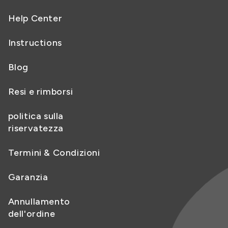
Help Center
Instructions
Blog
Resi e rimborsi
politica sulla
riservatezza
Termini & Condizioni
Garanzia
Annullamento
dell'ordine