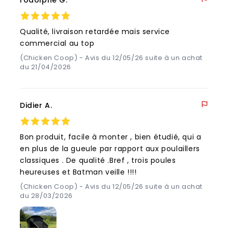
rodolphe G.
Qualité, livraison retardée mais service
commercial au top
(Chicken Coop) - Avis du 12/05/26 suite à un achat
du 21/04/2026
Didier A.
Bon produit, facile à monter , bien étudié, qui a
en plus de la gueule par rapport aux poulaillers
classiques . De qualité .Bref , trois poules
heureuses et Batman veille !!!!
(Chicken Coop) - Avis du 12/05/26 suite à un achat
du 28/03/2026