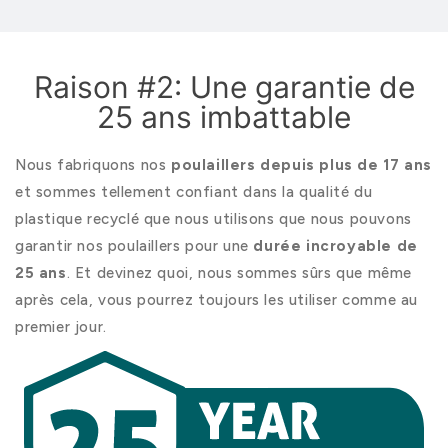
Raison #2: Une garantie de
25 ans imbattable
Nous fabriquons nos
poulaillers depuis plus de 17 ans
et sommes tellement confiant dans la qualité du
plastique recyclé que nous utilisons que nous pouvons
garantir nos poulaillers pour une
durée incroyable de
25 ans
. Et devinez quoi, nous sommes sûrs que même
après cela, vous pourrez toujours les utiliser comme au
premier jour.