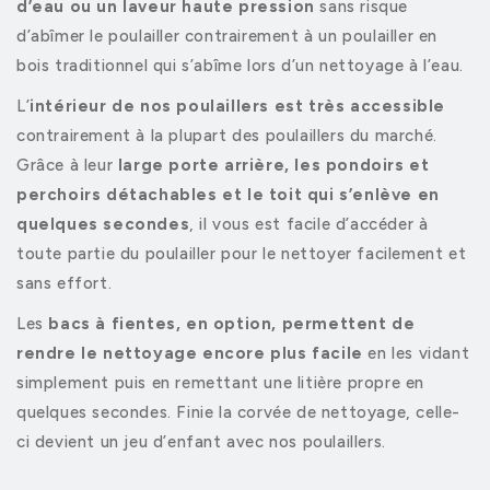
d’eau ou un laveur haute pression
sans risque
d’abîmer le poulailler contrairement à un poulailler en
bois traditionnel qui s’abîme lors d’un nettoyage à l’eau.
L’
intérieur de nos poulaillers est très accessible
contrairement à la plupart des poulaillers du marché.
Grâce à leur
large porte arrière, les pondoirs et
perchoirs détachables et le toit qui s’enlève en
quelques secondes
, il vous est facile d’accéder à
toute partie du poulailler pour le nettoyer facilement et
sans effort.
Les
bacs à fientes, en option, permettent de
rendre le nettoyage encore plus facile
en les vidant
simplement puis en remettant une litière propre en
quelques secondes. Finie la corvée de nettoyage, celle-
ci devient un jeu d’enfant avec nos poulaillers.