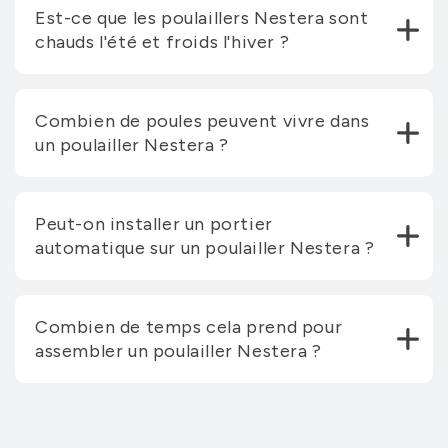
Est-ce que les poulaillers Nestera sont
chauds l'été et froids l'hiver ?
Combien de poules peuvent vivre dans
un poulailler Nestera ?
Peut-on installer un portier
automatique sur un poulailler Nestera ?
Combien de temps cela prend pour
assembler un poulailler Nestera ?