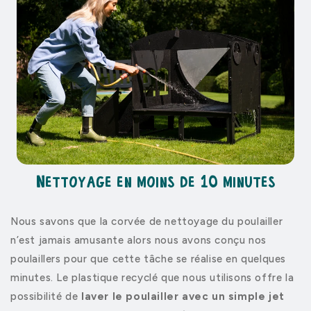
Nettoyage en moins de 10 minutes
Nous savons que la corvée de nettoyage du poulailler
n’est jamais amusante alors nous avons conçu nos
poulaillers pour que cette tâche se réalise en quelques
minutes. Le plastique recyclé que nous utilisons offre la
possibilité de
laver le poulailler avec un simple jet