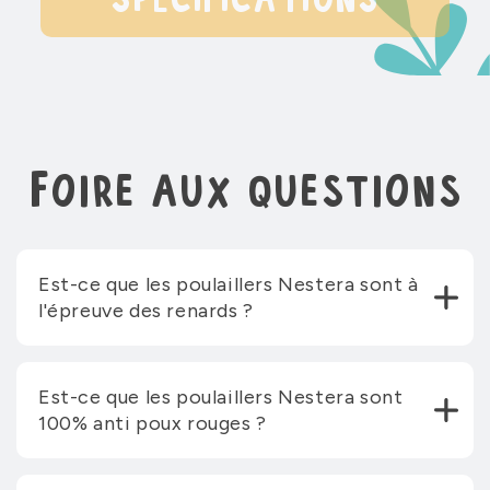
SPÉCIFICATIONS
Foire aux questions
Est-ce que les poulaillers Nestera sont à
l'épreuve des renards ?
Est-ce que les poulaillers Nestera sont
100% anti poux rouges ?