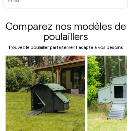
Polish…
Comparez nos modèles de
poulaillers
Trouvez le poulailler parfaitement adapté à vos besoins