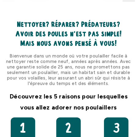
Nettoyer? Réparer? Prédateurs?
Avoir des poules n'est pas simple!
Mais nous avons pensé à vous!
Bienvenue dans un monde où votre poulailler facile à
nettoyer reste comme neuf, années après années. Avec
une garantie solide de 25 ans, nous ne promettons pas
seulement un poulailler, mais un habitat sain et durable
pour vos volailles, leur assurant un abri sûr qui résiste à
l'épreuve du temps et des éléments.
Découvrez les 5 raisons pour lesquelles
vous allez adorer nos poulaillers
1
2
3