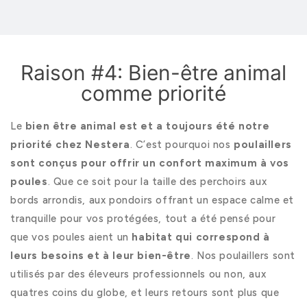
Raison #4: Bien-être animal
comme priorité
Le
bien être animal est et a toujours été notre
priorité chez Nestera
. C’est pourquoi nos
poulaillers
sont conçus pour offrir un confort maximum à vos
poules
. Que ce soit pour la taille des perchoirs aux
bords arrondis, aux pondoirs offrant un espace calme et
tranquille pour vos protégées, tout a été pensé pour
que vos poules aient un
habitat qui correspond à
leurs besoins et à leur bien-être
. Nos poulaillers sont
utilisés par des éleveurs professionnels ou non, aux
quatres coins du globe, et leurs retours sont plus que