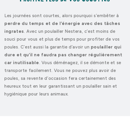
Les journées sont courtes, alors pourquoi s’embêter à
perdre du temps et de l’énergie avec des tâches
ingrates
. Avec un poulailler Nestera, c’est moins de
souci pour vous et plus de temps pour profiter de vos
poules. C’est aussi la garantie d’avoir un
poulailler qui
dure et qu’il ne faudra pas changer régulièrement
car inutilisable
. Vous déménagez, il se démonte et se
transporte facilement. Vous ne pouvez plus avoir de
poules, sa revente d’occasion fera certainement des
heureux tout en leur garantissant un poulailler sain et
hygiénique pour leurs animaux.