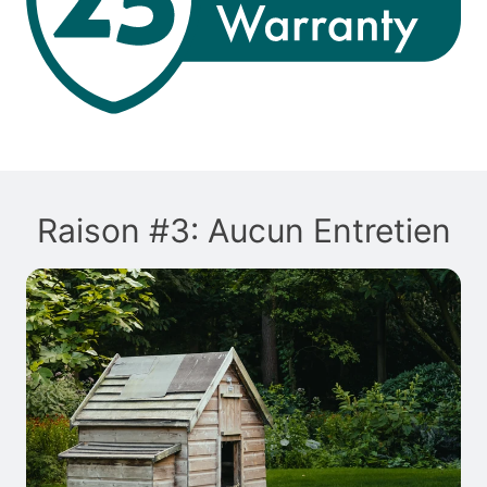
Raison #3: Aucun Entretien