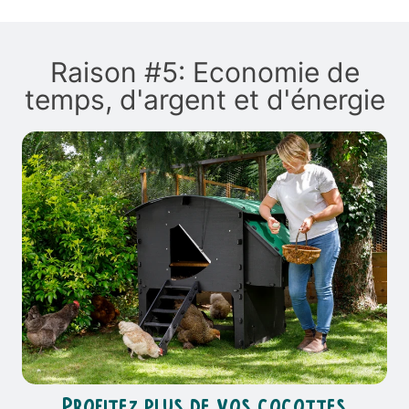
Raison #5: Economie de
temps, d'argent et d'énergie
Profitez plus de vos cocottes