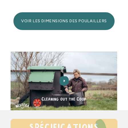
VOIR LES DIMENSIONS DES POULAILLERS