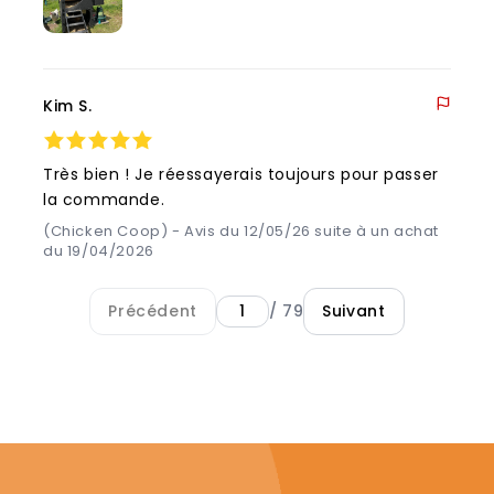
Kim S.
Très bien ! Je réessayerais toujours pour passer
la commande.
(Chicken Coop) - Avis du 12/05/26 suite à un achat
du 19/04/2026
Précédent
/ 79
Suivant