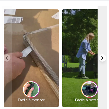
Facile à monter
Facile à nettoyer