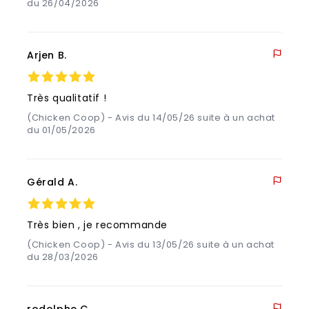
du 26/04/2026
Arjen B.
Très qualitatif !
(Chicken Coop) - Avis du 14/05/26 suite à un achat
du 01/05/2026
Gérald A.
Très bien , je recommande
(Chicken Coop) - Avis du 13/05/26 suite à un achat
du 28/03/2026