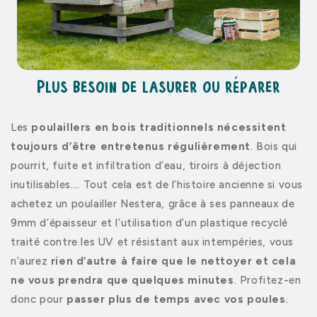
Plus besoin de lasurer ou réparer
Les
poulaillers en bois traditionnels nécessitent
toujours d’être entretenus régulièrement
. Bois qui
pourrit, fuite et infiltration d’eau, tiroirs à déjection
inutilisables…. Tout cela est de l’histoire ancienne si vous
achetez un poulailler Nestera, grâce à ses panneaux de
9mm d’épaisseur et l’utilisation d’un plastique recyclé
traité contre les UV et résistant aux intempéries, vous
n’aurez
rien d’autre à faire que le nettoyer et cela
ne vous prendra que quelques minutes
. Profitez-en
donc pour
passer plus de temps avec vos poules
.