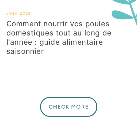
JANV. 2026
Comment nourrir vos poules
domestiques tout au long de
l'année : guide alimentaire
saisonnier
CHECK MORE