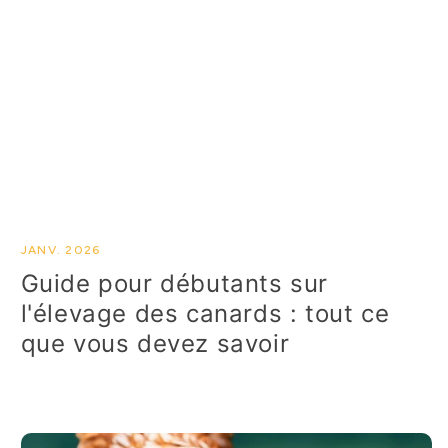
JANV. 2026
Guide pour débutants sur
l'élevage des canards : tout ce
que vous devez savoir