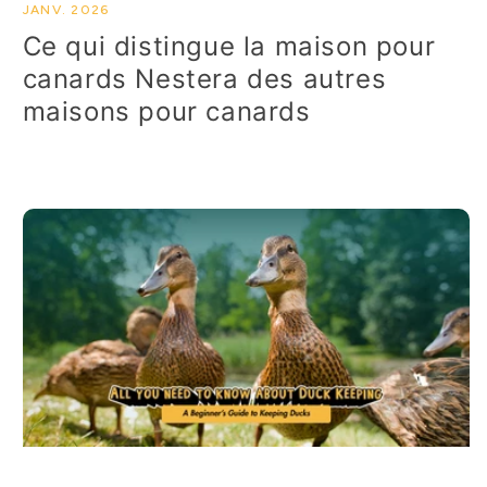
JANV. 2026
Ce qui distingue la maison pour
canards Nestera des autres
maisons pour canards