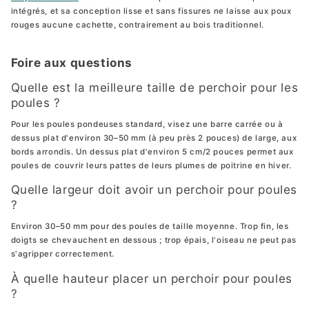
intégrés, et sa conception lisse et sans fissures ne laisse aux poux
rouges aucune cachette, contrairement au bois traditionnel.
Foire aux questions
Quelle est la meilleure taille de perchoir pour les
poules ?
Pour les poules pondeuses standard, visez une barre carrée ou à
dessus plat d'environ 30–50 mm (à peu près 2 pouces) de large, aux
bords arrondis. Un dessus plat d'environ 5 cm/2 pouces permet aux
poules de couvrir leurs pattes de leurs plumes de poitrine en hiver.
Quelle largeur doit avoir un perchoir pour poules
?
Environ 30–50 mm pour des poules de taille moyenne. Trop fin, les
doigts se chevauchent en dessous ; trop épais, l'oiseau ne peut pas
s'agripper correctement.
À quelle hauteur placer un perchoir pour poules
?