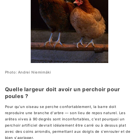
Photo: Andrei Niemimäki
Quelle largeur doit avoir un perchoir pour
poules ?
Pour qu'un oiseau se perche confortablement, la barre doit
reproduire une branche d'arbre — son lieu de repos naturel. Les
arêtes vives à 90 degrés sont inconfortables, c'est pourquoi un
perchoir artificiel devrait idéalement être carré ou à dessus plat
avec des coins arrondis, permettant aux doigts de s'enrouler et de
bien s'agripper.