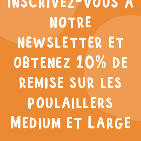
Inscrivez-vous à
notre
newsletter et
obtenez 10% de
remise sur les
poulaillers
Medium et Large