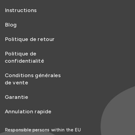
Instructions
Blog
Politique de retour
Politique de
confidentialité
Conditions générales
de vente
Garantie
Annulation rapide
Responsible persons within the EU