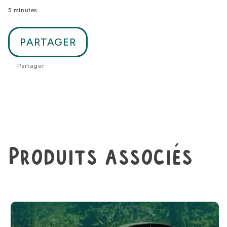
5 minutes
PARTAGER
Partager
Produits associés