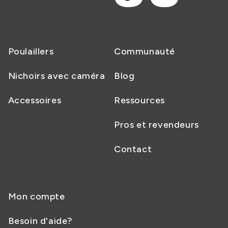
SHOP
NESTERA
Poulaillers
Communauté
Nichoirs avec caméra
Blog
Accessoires
Ressources
Pros et revendeurs
Contact
SERVICE CLIENT
Mon compte
Besoin d'aide?